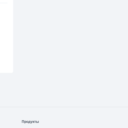
Продукты