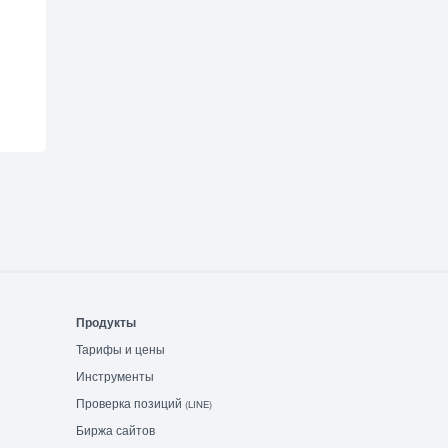
Продукты
Тарифы и цены
Инструменты
Проверка позиций
(LINE)
Биржа сайтов