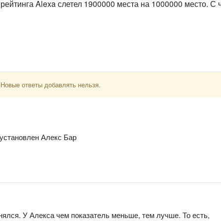
рейтинга Alexa слетел 1900000 места на 1000000 место. С 
 Новые ответы добавлять нельзя.
 установлен Алекс Бар
днялся. У Алекса чем показатель меньше, тем лучше. То есть,