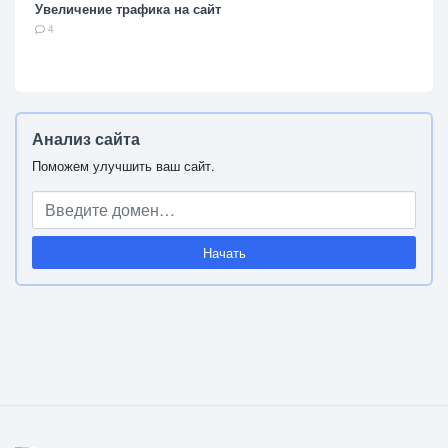
Увеличение трафика на сайт
4
Анализ сайта
Поможем улучшить ваш сайт.
Начать