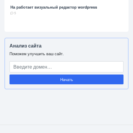
На работает визуальный редактор wordpress
5
Анализ сайта
Поможем улучшить ваш сайт.
Начать