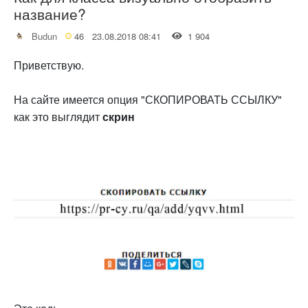
название?
Budun
46
23.08.2018 08:41
1 904
Приветствую.
На сайте имеется опция "СКОПИРОВАТЬ ССЫЛКУ"
как это выглядит
скрин