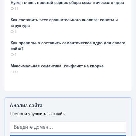
Нужен очень простой сервис сбора семантического ядра
11
Как составить эссе сравнительного анализа: советы и
структура
1
Как правильно составить семантическое ядро для своего
сайта?
5
Максимальная семантика, конфликт на кворке
17
Анализ сайта
Поможем улучшить ваш сайт.