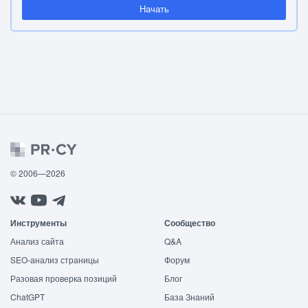
Начать
© 2006—2026
Инструменты
Сообщество
Анализ сайта
Q&A
SEO-анализ страницы
Форум
Разовая проверка позиций
Блог
ChatGPT
База Знаний