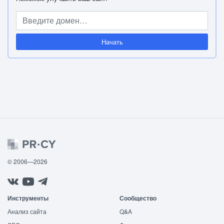
Начать
© 2006—2026
Инструменты
Сообщество
Анализ сайта
Q&A