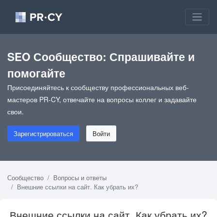
SEO Сообщество: Спрашивайте и
помогайте
Присоединяйтесь к сообществу профессиональных веб-
мастеров PR-CY, отвечайте на вопросы коллег и задавайте
свои.
Зарегистрироваться
Войти
Сообщество
Вопросы и ответы
Внешние ссылки на сайт. Как убрать их?
Внешние ссылки на сайт. Как убрать их?