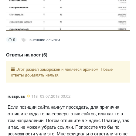
0
внешние ссылки
Ответы на пост (6)
Этот раздел заморожен и является архивом. Новые
ответы добавлять нельзя.
russpuss
118
03.07.2018 00:02
Если позиции сайта начнут проседать, для приличия
отпишите куда то на серверы этих сайтов, или как то в
том направлении. Потом отпишите в Яндекс Платону, так
и так, не можем убрать ссылки. Попросите что бы по
возможности учли это. Мне официально ответили что не