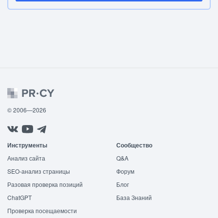
© 2006—2026
Инструменты
Сообщество
Анализ сайта
Q&A
SEO-анализ страницы
Форум
Разовая проверка позиций
Блог
ChatGPT
База Знаний
Проверка посещаемости