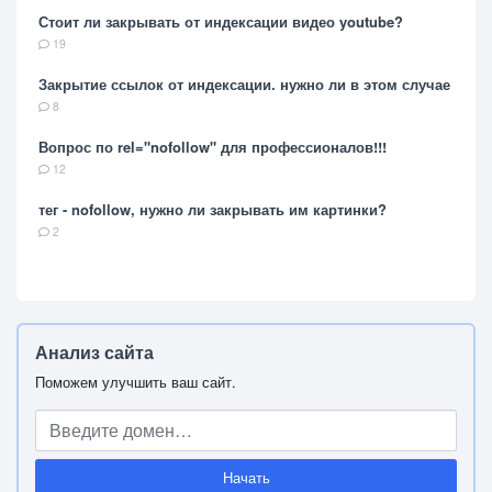
Стоит ли закрывать от индексации видео youtube?
19
Закрытие ссылок от индексации. нужно ли в этом случае
8
Вопрос по rel="nofollow" для профессионалов!!!
12
тег - nofollow, нужно ли закрывать им картинки?
2
Анализ сайта
Поможем улучшить ваш сайт.
Начать