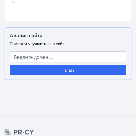
9
Анализ сайта
Поможем улучшить ваш сайт.
Начать