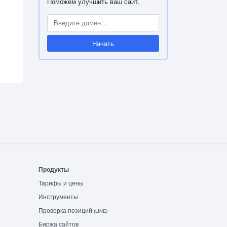
Поможем улучшить ваш сайт.
Начать
Продукты
Тарифы и цены
Инструменты
Проверка позиций
(LINE)
Биржа сайтов