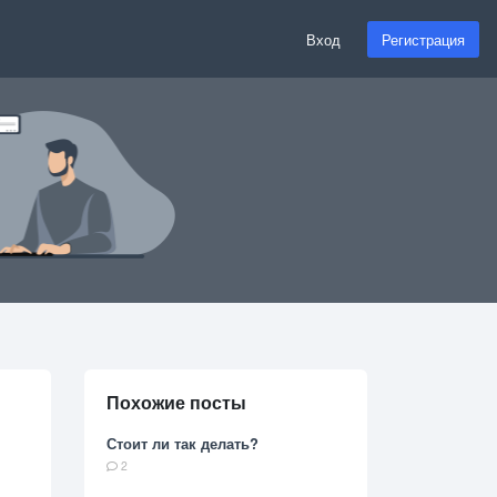
Вход
Регистрация
Похожие посты
Стоит ли так делать?
2