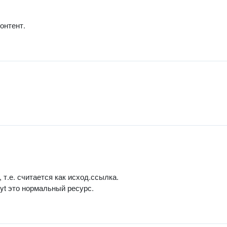
онтент.
, т.е. считается как исход.ссылка.
 yt это нормальный ресурс.