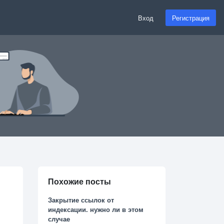
Вход
Регистрация
Похожие посты
Закрытие ссылок от
индексации. нужно ли в этом
случае