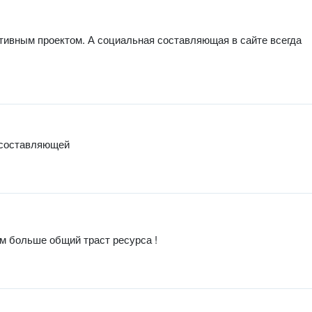
ктивным проектом. А социальная составляющая в сайте всегда
 составляющей
м больше общий траст ресурса !