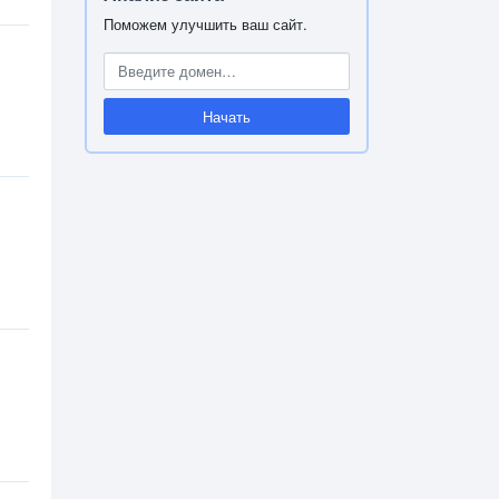
Поможем улучшить ваш сайт.
Начать