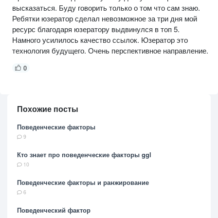
высказаться. Буду говорить только о том что сам знаю.
Ребятки юзератор сделал невозможное за три дня мой
ресурс благодаря юзератору выдвинулся в топ 5.
Намного усилилось качество ссылок. Юзератор это
технология будущего. Очень перспективное направление.
0
Похожие посты
Поведенческие факторы
9
Кто знает про поведенческие факторы ggl
10
Поведенческие факторы и ранжирование
6
Поведенческий фактор