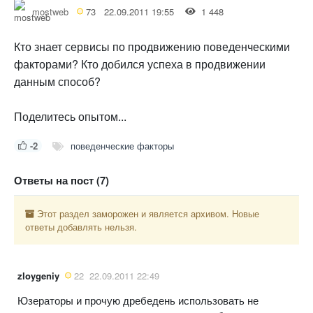
mostweb
73
22.09.2011 19:55
1 448
Кто знает сервисы по продвижению поведенческими
факторами? Кто добился успеха в продвижении
данным способ?
Поделитесь опытом...
-2
поведенческие факторы
Ответы на пост (7)
Этот раздел заморожен и является архивом. Новые
ответы добавлять нельзя.
zloygeniy
22
22.09.2011 22:49
Юзераторы и прочую дребедень использовать не