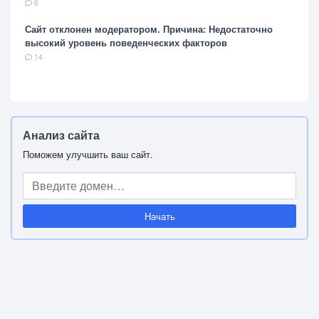
6
Сайт отклонен модератором. Причина: Недостаточно
высокий уровень поведенческих факторов
14
Анализ сайта
Поможем улучшить ваш сайт.
Начать