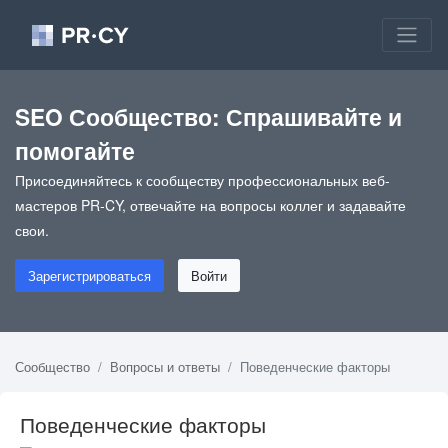
SEO Сообщество: Спрашивайте и
помогайте
Присоединяйтесь к сообществу профессиональных веб-
мастеров PR-CY, отвечайте на вопросы коллег и задавайте
свои.
Зарегистрироваться
Войти
Сообщество
Вопросы и ответы
Поведенческие факторы
Поведенческие факторы