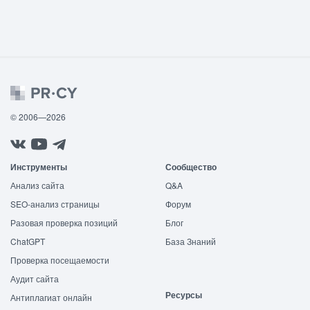
© 2006—2026
Инструменты
Сообщество
Анализ сайта
Q&A
SEO-анализ страницы
Форум
Разовая проверка позиций
Блог
ChatGPT
База Знаний
Проверка посещаемости
Аудит сайта
Ресурсы
Антиплагиат онлайн