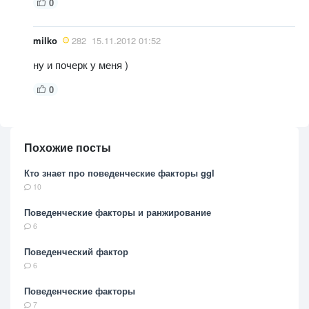
0
milko
282
15.11.2012 01:52
ну и почерк у меня )
0
Похожие посты
Кто знает про поведенческие факторы ggl
10
Поведенческие факторы и ранжирование
6
Поведенческий фактор
6
Поведенческие факторы
7