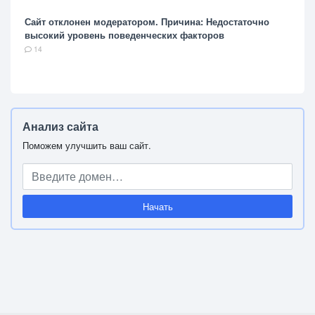
Сайт отклонен модератором. Причина: Недостаточно
высокий уровень поведенческих факторов
14
Анализ сайта
Поможем улучшить ваш сайт.
Начать