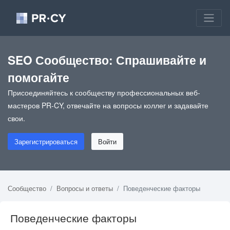
SEO Сообщество: Спрашивайте и
помогайте
Присоединяйтесь к сообществу профессиональных веб-
мастеров PR-CY, отвечайте на вопросы коллег и задавайте
свои.
Зарегистрироваться
Войти
Сообщество
Вопросы и ответы
Поведенческие факторы
Поведенческие факторы