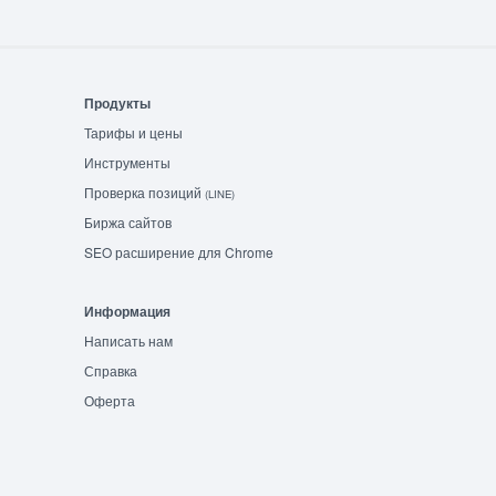
Продукты
Тарифы и цены
Инструменты
Проверка позиций
(LINE)
Биржа сайтов
SEO расширение для Chrome
Информация
Написать нам
Справка
Оферта