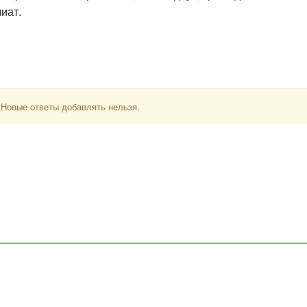
иат.
 Новые ответы добавлять нельзя.