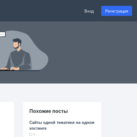
Вход
Регистрация
Похожие посты
Сайты одной тематики на одном
хостинге
5