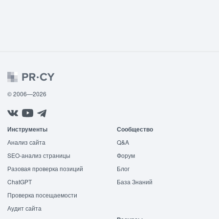
© 2006—2026
Инструменты
Сообщество
Анализ сайта
Q&A
SEO-анализ страницы
Форум
Разовая проверка позиций
Блог
ChatGPT
База Знаний
Проверка посещаемости
Аудит сайта