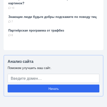
картинок?
10
Знающие люди будьте добры подскажите по поводу тиц
7
Партнёрская программа от трафбиз
8
Анализ сайта
Поможем улучшить ваш сайт.
Начать