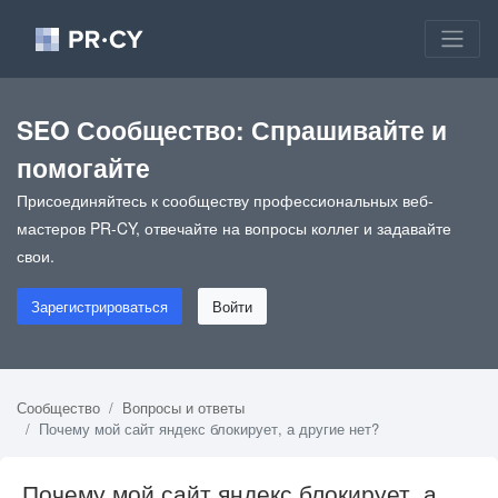
SEO Сообщество: Спрашивайте и
помогайте
Присоединяйтесь к сообществу профессиональных веб-
мастеров PR-CY, отвечайте на вопросы коллег и задавайте
свои.
Зарегистрироваться
Войти
Сообщество
Вопросы и ответы
Почему мой сайт яндекс блокирует, а другие нет?
Почему мой сайт яндекс блокирует, а