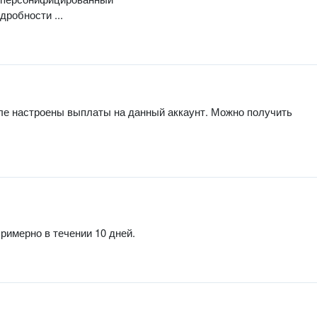
дробности ...
угле настроены выплаты на данный аккаунт. Можно получить
римерно в течении 10 дней.