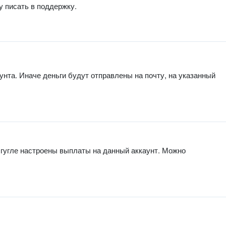
у писать в поддержку.
унта. Иначе деньги будут отправлены на почту, на указанный
в гугле настроены выплаты на данный аккаунт. Можно