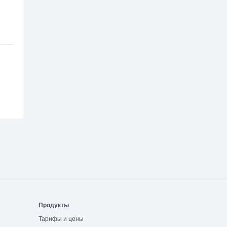
Продукты
Тарифы и цены