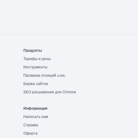
Продукты
Тарифы и цены
Инструменты
Проверка позиций
(LINE)
Биржа сайтов
SEO расширение для Chrome
Информация
Написать нам
Справка
Оферта