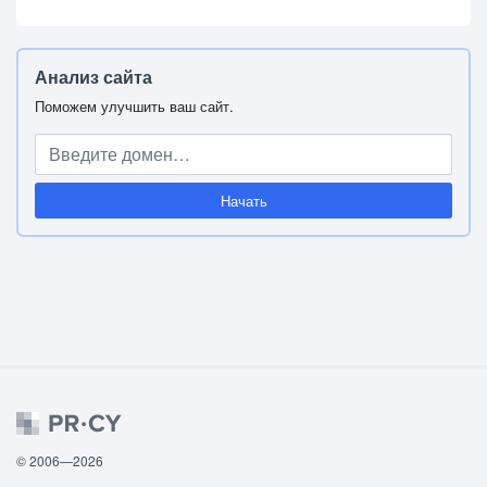
Анализ сайта
Поможем улучшить ваш сайт.
Начать
© 2006—2026