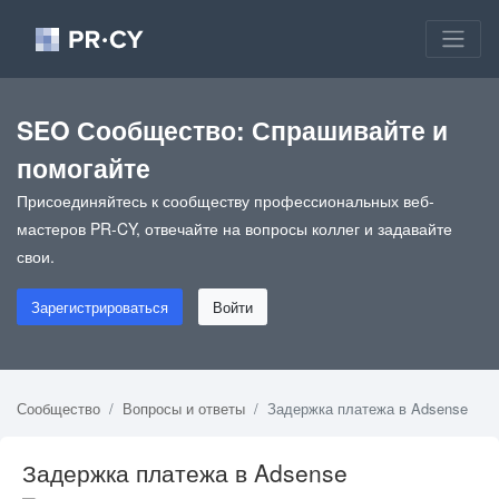
SEO Сообщество: Спрашивайте и
помогайте
Присоединяйтесь к сообществу профессиональных веб-
мастеров PR-CY, отвечайте на вопросы коллег и задавайте
свои.
Зарегистрироваться
Войти
Сообщество
Вопросы и ответы
Задержка платежа в Adsense
Задержка платежа в Adsense