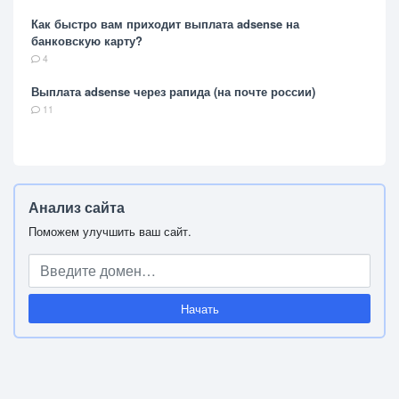
Как быстро вам приходит выплата adsense на
банковскую карту?
4
Выплата adsense через рапида (на почте россии)
11
Анализ сайта
Поможем улучшить ваш сайт.
Начать