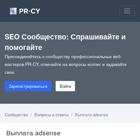
SEO Сообщество: Спрашивайте и
помогайте
Присоединяйтесь к сообществу профессиональных веб-
мастеров PR-CY, отвечайте на вопросы коллег и задавайте
свои.
Зарегистрироваться
Войти
Сообщество
Вопросы и ответы
Выплата adsense
Выплата adsense