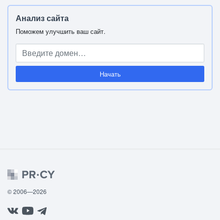
Анализ сайта
Поможем улучшить ваш сайт.
Начать
© 2006—2026