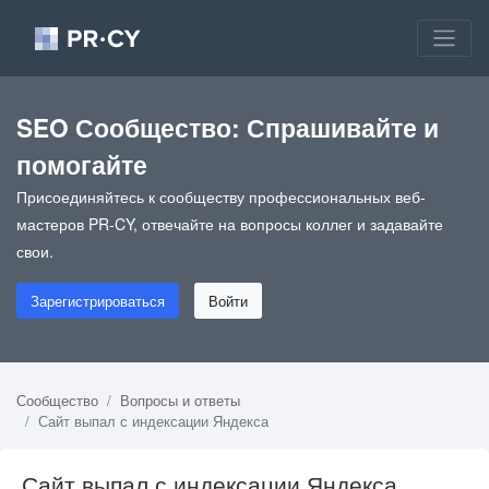
SEO Сообщество: Спрашивайте и
помогайте
Присоединяйтесь к сообществу профессиональных веб-
мастеров PR-CY, отвечайте на вопросы коллег и задавайте
свои.
Зарегистрироваться
Войти
Сообщество
Вопросы и ответы
Сайт выпал с индексации Яндекса
Сайт выпал с индексации Яндекса