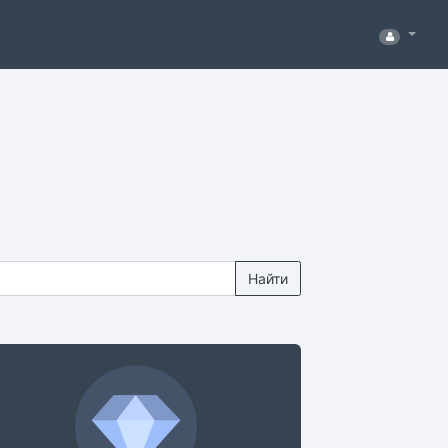
Найти