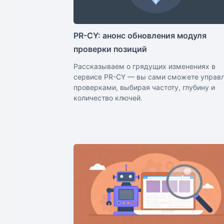
PR-CY: анонс обновления модуля
проверки позиций
Рассказываем о грядущих изменениях в
сервисе PR-CY — вы сами сможете управ
проверками, выбирая частоту, глубину и
количество ключей.