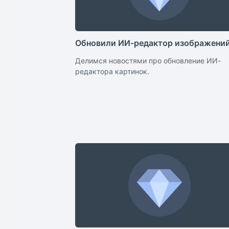
Обновили ИИ-редактор изображени
Делимся новостями про обновление ИИ-
редактора картинок.