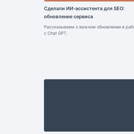
Сделали ИИ-ассистента для SEO:
обновление сервиса
Рассказываем о важном обновлении в раб
с Chat GPT.