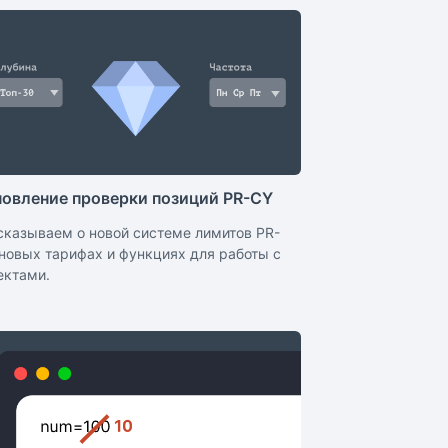
овление проверки позиций PR-CY
сказываем о новой системе лимитов PR-
 новых тарифах и функциях для работы с
ектами.