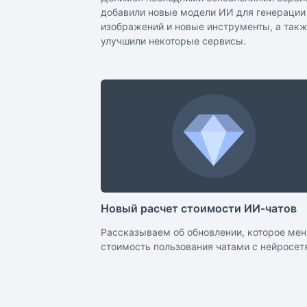
добавили новые модели ИИ для генерации
изображений и новые инструменты, а так
улучшили некоторые сервисы.
Новый расчет стоимости ИИ‑чатов
Рассказываем об обновлении, которое мен
стоимость пользования чатами с нейросет