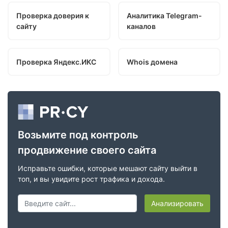
Проверка доверия к
Аналитика Telegram-
сайту
каналов
Проверка Яндекс.ИКС
Whois домена
Возьмите под контроль
продвижение своего сайта
Исправьте ошибки, которые мешают сайту выйти в
топ, и вы увидите рост трафика и дохода.
Анализировать