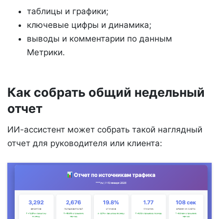
таблицы и графики;
ключевые цифры и динамика;
выводы и комментарии по данным
Метрики.
Как собрать общий недельный
отчет
ИИ-ассистент может собрать такой наглядный
отчет для руководителя или клиента: