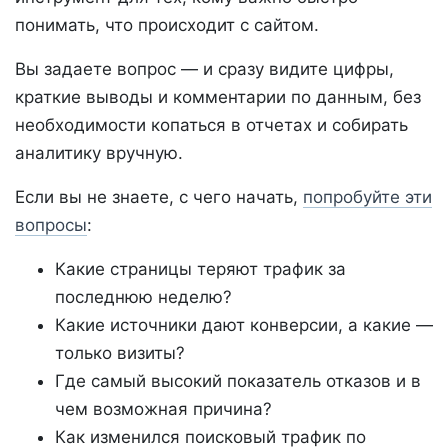
понимать, что происходит с сайтом.
Вы задаете вопрос — и сразу видите цифры,
краткие выводы и комментарии по данным, без
необходимости копаться в отчетах и собирать
аналитику вручную.
Если вы не знаете, с чего начать,
попробуйте эти
вопросы
:
Какие страницы теряют трафик за
последнюю неделю?
Какие источники дают конверсии, а какие —
только визиты?
Где самый высокий показатель отказов и в
чем возможная причина?
Как изменился поисковый трафик по