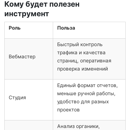
Кому будет полезен
инструмент
Роль
Польза
Быстрый контроль
трафика и качества
Вебмастер
страниц, оперативная
проверка изменений
Единый формат отчетов,
меньше ручной работы,
Студия
удобство для разных
проектов
Анализ органики,