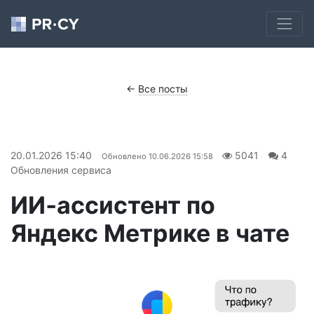
←
Все посты
20.01.2026 15:40
5041
4
Обновлено
10.06.2026 15:58
Обновления сервиса
ИИ‑ассистент по
Яндекс Метрике в чате