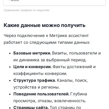
Сравнение трафика по неделям
Какие данные можно получить
Через подключение к Метрике ассистент
работает со следующими типами данных:
Базовые метрики.
Визиты, пользователи и
их динамика за выбранный период.
Цели и конверсии.
Факты достижений и
коэффициенты конверсии.
Структура трафика.
Каналы, поиск,
устройства и регионы.
Поведение пользователей.
Глубина
просмотра, отказы, вовлеченность.
Страницы сайта.
Топ страниц по