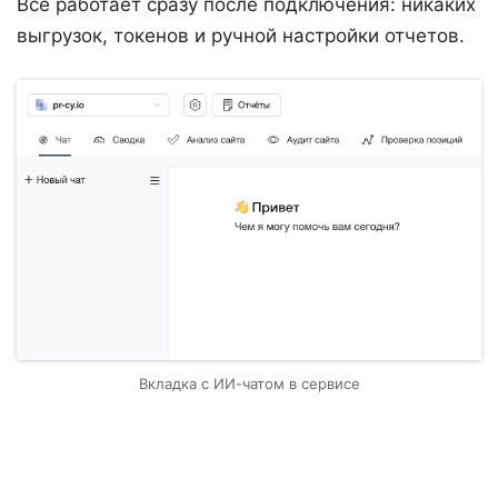
Все работает сразу после подключения: никаких
выгрузок, токенов и ручной настройки отчетов.
Вкладка с ИИ-чатом в сервисе