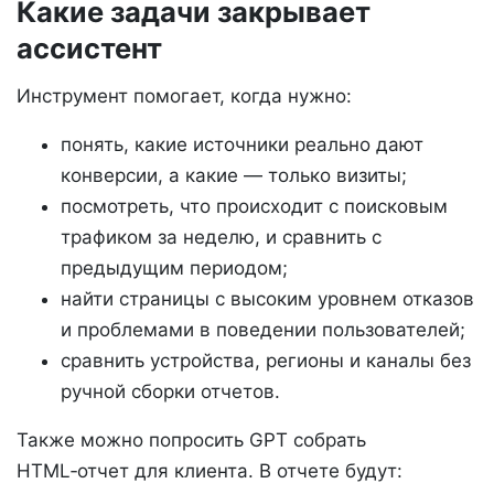
Какие задачи закрывает
ассистент
Инструмент помогает, когда нужно:
понять, какие источники реально дают
конверсии, а какие — только визиты;
посмотреть, что происходит с поисковым
трафиком за неделю, и сравнить с
предыдущим периодом;
найти страницы с высоким уровнем отказов
и проблемами в поведении пользователей;
сравнить устройства, регионы и каналы без
ручной сборки отчетов.
Также можно попросить GPT собрать
HTML‑отчет для клиента. В отчете будут: