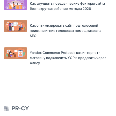
Как улучшить поведенческие факторы сайта
без накрутки: рабочие методы 2026
Как оптимизировать сайт под голосовой
поиск: влияние голосовых помощников на
SEO
Yandex Commerce Protocol: как интернет-
магазину подключить YCP и продавать через
Алису