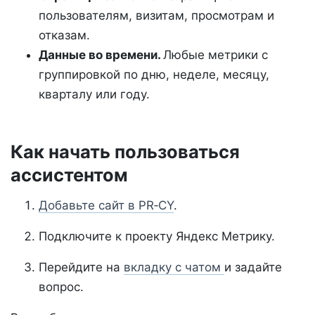
пользователям, визитам, просмотрам и
отказам.
Данные во времени.
Любые метрики с
группировкой по дню, неделе, месяцу,
кварталу или году.
Как начать пользоваться
ассистентом
Добавьте сайт в PR‑CY
.
Подключите к проекту Яндекс Метрику.
Перейдите на
вкладку с чатом
и задайте
вопрос.