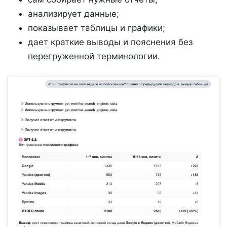
анализирует данные;
показывает таблицы и графики;
дает краткие выводы и пояснения без
перегруженной терминологии.