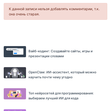
К данной записи нельзя добавлять комментарии, т.к.
она очень старая.
Вайб-кодинг: Создавайте сайты, игры и
презентации словами
OpenClaw: ИИ-ассистент, который можно
научить почти чему угодно
Топ нейросетей для программирования:
выбираем лучший ИИ для кода