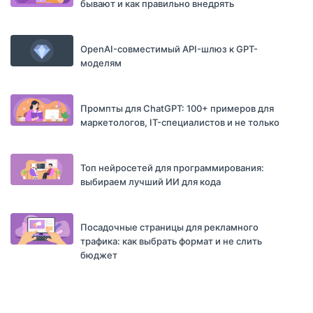
бывают и как правильно внедрять
OpenAI-совместимый API-шлюз к GPT-
моделям
Промпты для ChatGPT: 100+ примеров для
маркетологов, IT-специалистов и не только
Топ нейросетей для программирования:
выбираем лучший ИИ для кода
Посадочные страницы для рекламного
трафика: как выбрать формат и не слить
бюджет