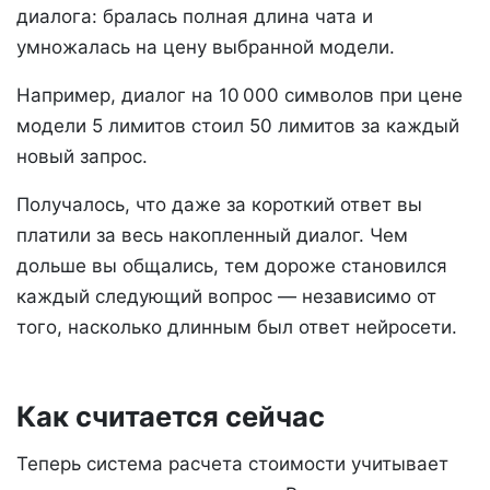
диалога: бралась полная длина чата и
умножалась на цену выбранной модели.
Например, диалог на 10 000 символов при цене
модели 5 лимитов стоил 50 лимитов за каждый
новый запрос.
Получалось, что даже за короткий ответ вы
платили за весь накопленный диалог. Чем
дольше вы общались, тем дороже становился
каждый следующий вопрос — независимо от
того, насколько длинным был ответ нейросети.
Как считается сейчас
Теперь система расчета стоимости учитывает