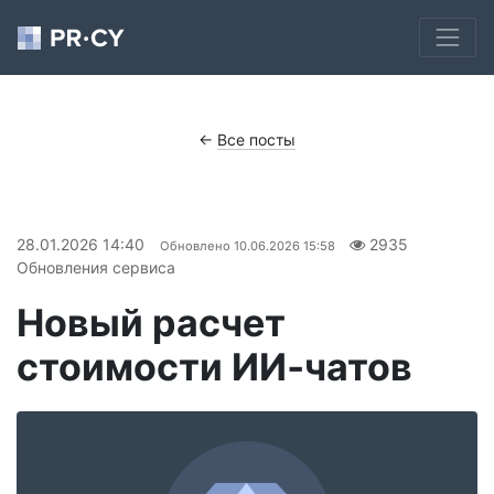
←
Все посты
28.01.2026 14:40
2935
Обновлено
10.06.2026 15:58
Обновления сервиса
Новый расчет
стоимости ИИ‑чатов