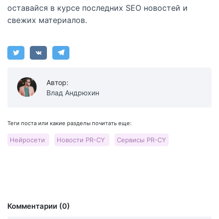
оставайся в курсе последних SEO новостей и
свежих материалов.
Автор:
Влад Андрюхин
Теги поста или какие разделы почитать еще:
Нейросети
Новости PR-CY
Сервисы PR-CY
Комментарии (0)