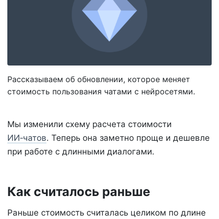
Рассказываем об обновлении, которое меняет
стоимость пользования чатами с нейросетями.
Мы изменили схему расчета стоимости
ИИ‑чатов
. Теперь она заметно проще и дешевле
при работе с длинными диалогами.
Как считалось раньше
Раньше стоимость считалась целиком по длине