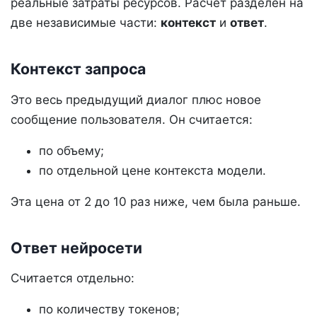
реальные затраты ресурсов. Расчет разделен на
две независимые части:
контекст
и
ответ
.
Контекст запроса
Это весь предыдущий диалог плюс новое
сообщение пользователя. Он считается:
по объему;
по отдельной цене контекста модели.
Эта цена от 2 до 10 раз ниже, чем была раньше.
Ответ нейросети
Считается отдельно:
по количеству токенов;