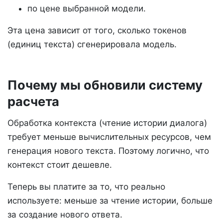
по цене выбранной модели.
Эта цена зависит от того, сколько токенов
(единиц текста) сгенерировала модель.
Почему мы обновили систему
расчета
Обработка контекста (чтение истории диалога)
требует меньше вычислительных ресурсов, чем
генерация нового текста. Поэтому логично, что
контекст стоит дешевле.
Теперь вы платите за то, что реально
используете: меньше за чтение истории, больше
за создание нового ответа.