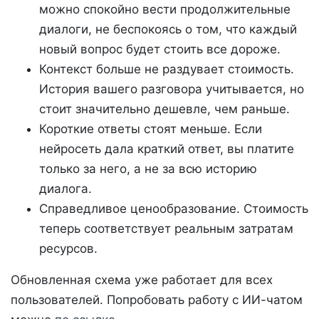
можно спокойно вести продолжительные
диалоги, не беспокоясь о том, что каждый
новый вопрос будет стоить все дороже.
Контекст больше не раздувает стоимость.
История вашего разговора учитывается, но
стоит значительно дешевле, чем раньше.
Короткие ответы стоят меньше. Если
нейросеть дала краткий ответ, вы платите
только за него, а не за всю историю
диалога.
Справедливое ценообразование. Стоимость
теперь соответствует реальным затратам
ресурсов.
Обновленная схема уже работает для всех
пользователей. Попробовать работу с ИИ-чатом