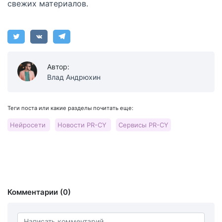
свежих материалов.
Автор:
Влад Андрюхин
Теги поста или какие разделы почитать еще:
Нейросети
Новости PR-CY
Сервисы PR-CY
Комментарии (0)