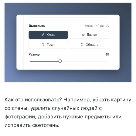
Как это использовать? Например, убрать картину
со стены, удалить случайных людей с
фотографии, добавить нужные предметы или
исправить светотень.