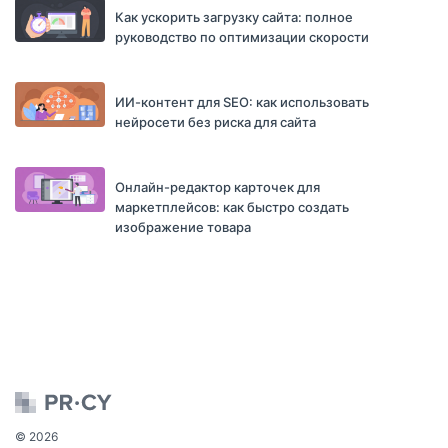
Как ускорить загрузку сайта: полное
руководство по оптимизации скорости
ИИ-контент для SEO: как использовать
нейросети без риска для сайта
Онлайн-редактор карточек для
маркетплейсов: как быстро создать
изображение товара
© 2026