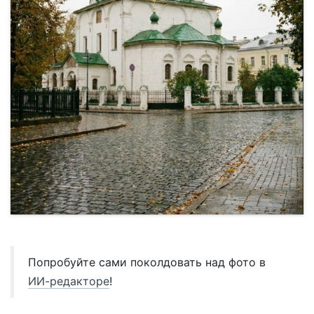
Попробуйте сами поколдовать над фото в
ИИ-редакторе
!