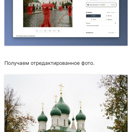
Получаем отредактированное фото.