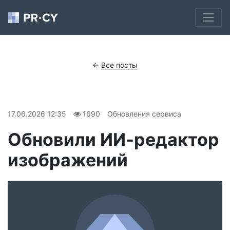
←
Все посты
17.06.2026 12:35
1690
Обновления сервиса
Обновили ИИ-редактор
изображений