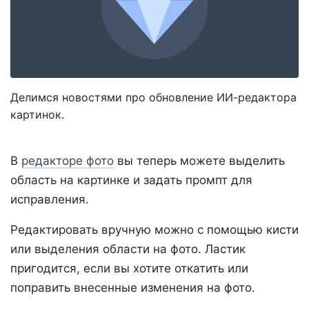
Делимся новостями про обновление ИИ-редактора
картинок.
В
редакторе фото
вы теперь можете выделить
область на картинке и задать промпт для
исправления.
Редактировать вручную можно с помощью кисти
или выделения области на фото. Ластик
пригодится, если вы хотите откатить или
поправить внесенные изменения на фото.