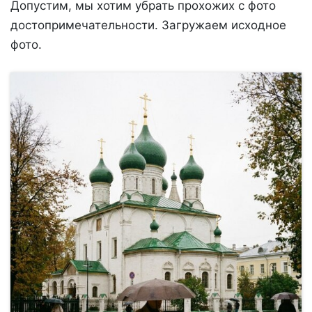
Допустим, мы хотим убрать прохожих с фото
достопримечательности. Загружаем исходное
фото.