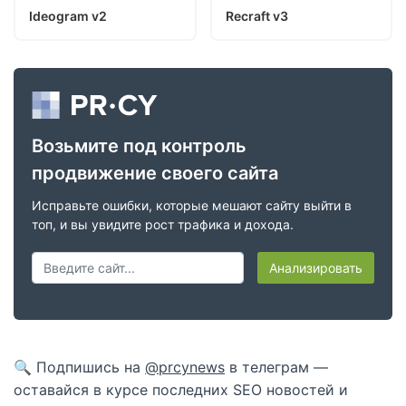
Ideogram v2
Recraft v3
Возьмите под контроль
продвижение своего сайта
Исправьте ошибки, которые мешают сайту выйти в
топ, и вы увидите рост трафика и дохода.
Анализировать
🔍 Подпишись на
@prcynews
в телеграм —
оставайся в курсе последних SEO новостей и