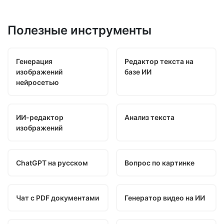
Полезные инструменты
Генерация
Редактор текста на
изображений
базе ИИ
нейросетью
ИИ-редактор
Анализ текста
изображений
ChatGPT на русском
Вопрос по картинке
Чат с PDF документами
Генератор видео на ИИ