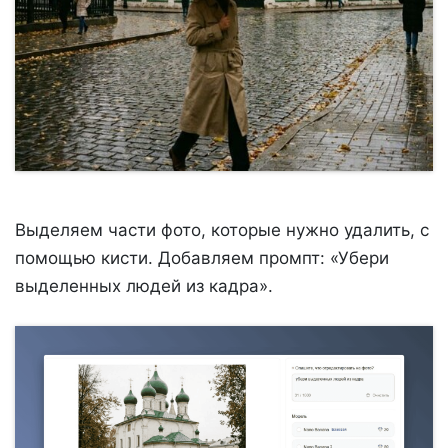
Выделяем части фото, которые нужно удалить, с
помощью кисти. Добавляем промпт: «Убери
выделенных людей из кадра».