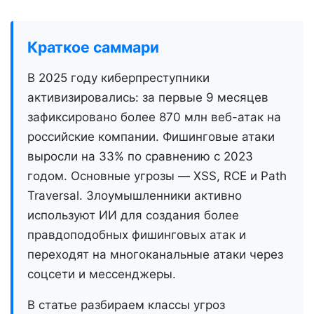
Краткое саммари
В 2025 году киберпреступники
активизировались: за первые 9 месяцев
зафиксировано более 870 млн веб-атак на
российские компании. Фишинговые атаки
выросли на 33% по сравнению с 2023
годом. Основные угрозы — XSS, RCE и Path
Traversal. Злоумышленники активно
используют ИИ для создания более
правдоподобных фишинговых атак и
переходят на многоканальные атаки через
соцсети и мессенджеры.
В статье разбираем классы угроз