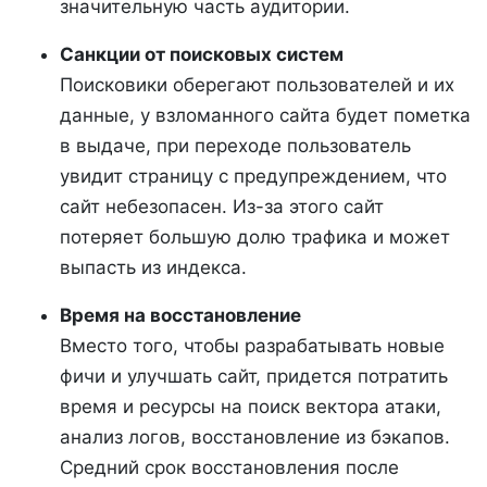
значительную часть аудитории.
Санкции от поисковых систем
Поисковики оберегают пользователей и их
данные, у взломанного сайта будет пометка
в выдаче, при переходе пользователь
увидит страницу с предупреждением, что
сайт небезопасен. Из-за этого сайт
потеряет большую долю трафика и может
выпасть из индекса.
Время на восстановление
Вместо того, чтобы разрабатывать новые
фичи и улучшать сайт, придется потратить
время и ресурсы на поиск вектора атаки,
анализ логов, восстановление из бэкапов.
Средний срок восстановления после