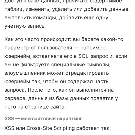
доступ к базе данных, прочитать содержимое
таблиц, изменить, удалить или добавить данные,
выполнить команды, добавить еще одну
учетную запись.
Как это часто происходит: вы берете какой-то
параметр от пользователя — например,
юзернейм, вставляете его в SQL-запрос и, если
вы не фильтруете специальные символы,
злоумышленник может отредактировать
юзернейм так, чтобы он содержал часть
запроса. После того, как он выполнится на
сервере, данные из базы данных появятся у
него на странице сайта.
XSS — межсайтовый скриптинг
XSS или Cross-Site Scripting работает так: