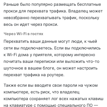
Раньше было популярно размещать бесплатные
прокси для перехвата трафика. Владелец может
невозбранно перехватывать трафик, поскольку
весь он идет через прокси.
Через Wi-Fi в гостях
Перехватить ваши данные могут люди, к чьей
сети вы подключаетесь. Если вы подключились
к Wi-Fi дома у приятеля, которому интересно
почитать ваши переписки или выложить что-то
шуточное в вашем блоге, он может настроить
перехват трафика на роутере.
Также если вы вводите свои пароли на чужом
компьютере, есть риск, что владелец
компьютера сохраняет лог всех нажатых клавиш
на клавиатуре с помощью специального ПО —