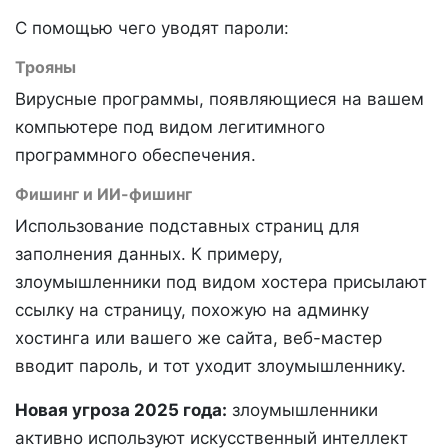
С помощью чего уводят пароли:
Трояны
Вирусные программы, появляющиеся на вашем
компьютере под видом легитимного
программного обеспечения.
Фишинг и ИИ-фишинг
Использование подставных страниц для
заполнения данных. К примеру,
злоумышленники под видом хостера присылают
ссылку на страницу, похожую на админку
хостинга или вашего же сайта, веб-мастер
вводит пароль, и тот уходит злоумышленнику.
Новая угроза 2025 года:
злоумышленники
активно используют искусственный интеллект