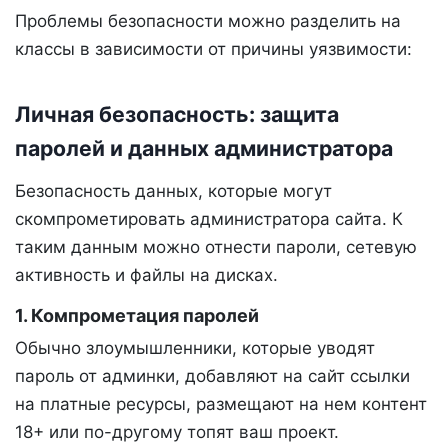
Проблемы безопасности можно разделить на
классы в зависимости от причины уязвимости:
Личная безопасность: защита
паролей и данных администратора
Безопасность данных, которые могут
скомпрометировать администратора сайта. К
таким данным можно отнести пароли, сетевую
активность и файлы на дисках.
1. Компрометация паролей
Обычно злоумышленники, которые уводят
пароль от админки, добавляют на сайт ссылки
на платные ресурсы, размещают на нем контент
18+ или по-другому топят ваш проект.