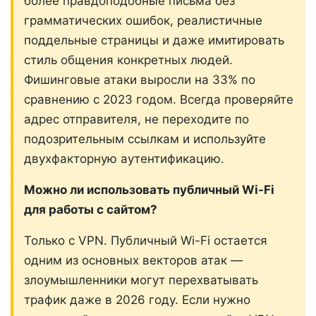
более правдоподобные письма без
грамматических ошибок, реалистичные
поддельные страницы и даже имитировать
стиль общения конкретных людей.
Фишинговые атаки выросли на 33% по
сравнению с 2023 годом. Всегда проверяйте
адрес отправителя, не переходите по
подозрительным ссылкам и используйте
двухфакторную аутентификацию.
Можно ли использовать публичный Wi-Fi
для работы с сайтом?
Только с VPN. Публичный Wi-Fi остается
одним из основных векторов атак —
злоумышленники могут перехватывать
трафик даже в 2026 году. Если нужно