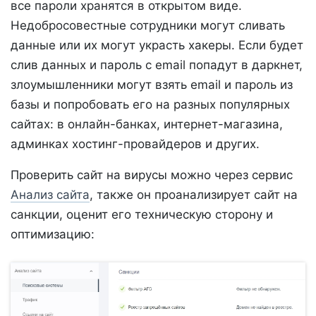
все пароли хранятся в открытом виде.
Недобросовестные сотрудники могут сливать
данные или их могут украсть хакеры. Если будет
слив данных и пароль с email попадут в даркнет,
злоумышленники могут взять email и пароль из
базы и попробовать его на разных популярных
сайтах: в онлайн-банках, интернет-магазина,
админках хостинг-провайдеров и других.
Проверить сайт на вирусы можно через сервис
Анализ сайта
, также он проанализирует сайт на
санкции, оценит его техническую сторону и
оптимизацию: