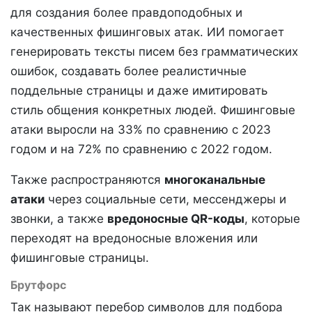
для создания более правдоподобных и
качественных фишинговых атак. ИИ помогает
генерировать тексты писем без грамматических
ошибок, создавать более реалистичные
поддельные страницы и даже имитировать
стиль общения конкретных людей. Фишинговые
атаки выросли на 33% по сравнению с 2023
годом и на 72% по сравнению с 2022 годом.
Также распространяются
многоканальные
атаки
через социальные сети, мессенджеры и
звонки, а также
вредоносные QR-коды
, которые
переходят на вредоносные вложения или
фишинговые страницы.
Брутфорс
Так называют перебор символов для подбора