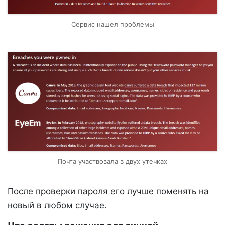
Сервис нашел проблемы
Почта участвовала в двух утечках
После проверки пароля его лучше поменять на
новый в любом случае.