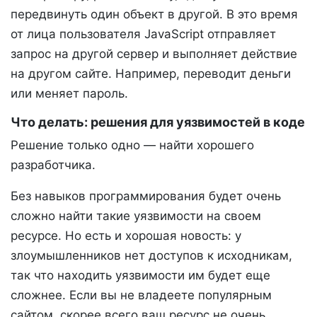
передвинуть один объект в другой. В это время
от лица пользователя JavaScript отправляет
запрос на другой сервер и выполняет действие
на другом сайте. Например, переводит деньги
или меняет пароль.
Что делать: решения для уязвимостей в коде
Решение только одно — найти хорошего
разработчика.
Без навыков программирования будет очень
сложно найти такие уязвимости на своем
ресурсе. Но есть и хорошая новость: у
злоумышленников нет доступов к исходникам,
так что находить уязвимости им будет еще
сложнее. Если вы не владеете популярным
сайтом, скорее всего ваш ресурс не очень