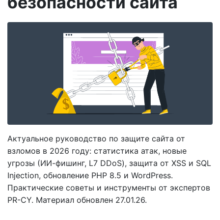
безопасности сайта
Актуальное руководство по защите сайта от
взломов в 2026 году: статистика атак, новые
угрозы (ИИ-фишинг, L7 DDoS), защита от XSS и SQL
Injection, обновление PHP 8.5 и WordPress.
Практические советы и инструменты от экспертов
PR-CY. Материал обновлен 27.01.26.