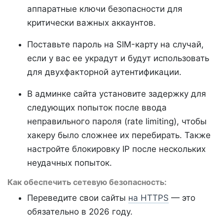
аппаратные ключи безопасности для
критически важных аккаунтов.
Поставьте пароль на SIM-карту на случай,
если у вас ее украдут и будут использовать
для двухфакторной аутентификации.
В админке сайта установите задержку для
следующих попыток после ввода
неправильного пароля (rate limiting), чтобы
хакеру было сложнее их перебирать. Также
настройте блокировку IP после нескольких
неудачных попыток.
Как обеспечить сетевую безопасность:
Переведите свои сайты
на HTTPS
— это
обязательно в 2026 году.