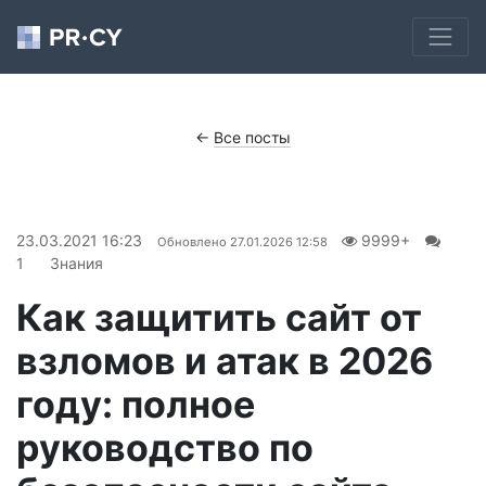
←
Все посты
23.03.2021 16:23
9999+
Обновлено
27.01.2026 12:58
1
Знания
Как защитить сайт от
взломов и атак в 2026
году: полное
руководство по