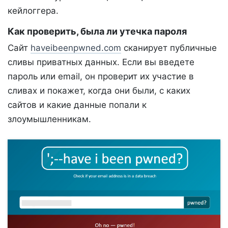
кейлоггера.
Как проверить, была ли утечка пароля
Сайт
haveibeenpwned.com
сканирует публичные
сливы приватных данных. Если вы введете
пароль или email, он проверит их участие в
сливах и покажет, когда они были, с каких
сайтов и какие данные попали к
злоумышленникам.