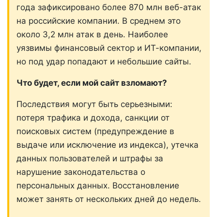
года зафиксировано более 870 млн веб-атак
на российские компании. В среднем это
около 3,2 млн атак в день. Наиболее
уязвимы финансовый сектор и ИТ-компании,
но под удар попадают и небольшие сайты.
Что будет, если мой сайт взломают?
Последствия могут быть серьезными:
потеря трафика и дохода, санкции от
поисковых систем (предупреждение в
выдаче или исключение из индекса), утечка
данных пользователей и штрафы за
нарушение законодательства о
персональных данных. Восстановление
может занять от нескольких дней до недель.