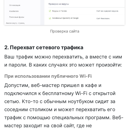
Проверка сайта
2. Перехват сетевого трафика
Ваш трафик можно перехватить, а вместе с ним
и пароли. В каких случаях это может произойти:
При использовании публичного Wi-Fi
Допустим, веб-мастер пришел в кафе и
подключился к бесплатному Wi-Fi с открытой
сетью. Кто-то с обычным ноутбуком сидит за
соседним столиком и может перехватить его
трафик с помощью специальных программ. Веб-
мастер заходит на свой сайт, где не