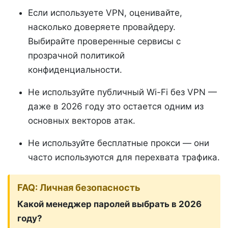
Если используете VPN, оценивайте,
насколько доверяете провайдеру.
Выбирайте проверенные сервисы с
прозрачной политикой
конфиденциальности.
Не используйте публичный Wi-Fi без VPN —
даже в 2026 году это остается одним из
основных векторов атак.
Не используйте бесплатные прокси — они
часто используются для перехвата трафика.
FAQ: Личная безопасность
Какой менеджер паролей выбрать в 2026
году?