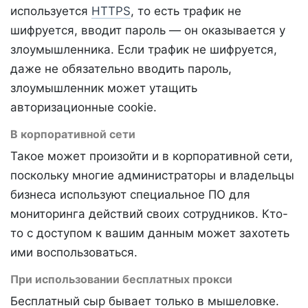
используется
HTTPS
, то есть трафик не
шифруется, вводит пароль — он оказывается у
злоумышленника. Если трафик не шифруется,
даже не обязательно вводить пароль,
злоумышленник может утащить
авторизационные cookie.
В корпоративной сети
Такое может произойти и в корпоративной сети,
поскольку многие администраторы и владельцы
бизнеса используют специальное ПО для
мониторинга действий своих сотрудников. Кто-
то с доступом к вашим данным может захотеть
ими воспользоваться.
При использовании бесплатных прокси
Бесплатный сыр бывает только в мышеловке.