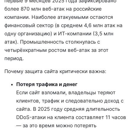
первые 9 месяцев 2025 года зафиксировано
более 870 млн веб-атак на российские
компании. Наиболее атакуемыми остаются
финансовый сектор (в среднем 4,6 млн атак на
одну организацию) и ИТ-компании (3,5 млн
атак). Промышленность столкнулась с
четырёхкратным ростом веб-атак за этот
период.
Почему защита сайта критически важна:
Потеря трафика и денег
Если сайт взломали, владельцы теряют
клиентов, трафик и следовательно доход с
сайта. В 2025 году средняя длительность
DDoS-атаки на клиента составляет 11 часов
— за это время можно потерять