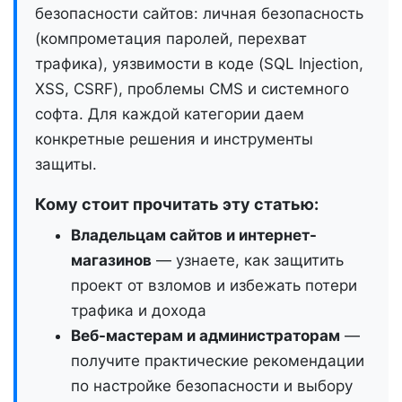
безопасности сайтов: личная безопасность
(компрометация паролей, перехват
трафика), уязвимости в коде (SQL Injection,
XSS, CSRF), проблемы CMS и системного
софта. Для каждой категории даем
конкретные решения и инструменты
защиты.
Кому стоит прочитать эту статью:
Владельцам сайтов и интернет-
магазинов
— узнаете, как защитить
проект от взломов и избежать потери
трафика и дохода
Веб-мастерам и администраторам
—
получите практические рекомендации
по настройке безопасности и выбору