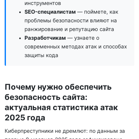
инструментов
SEO-специалистам
— поймете, как
проблемы безопасности влияют на
ранжирование и репутацию сайта
Разработчикам
— узнаете о
современных методах атак и способах
защиты кода
Почему нужно обеспечить
безопасность сайта:
актуальная статистика атак
2025 года
Киберпреступники не дремлют: по данным за