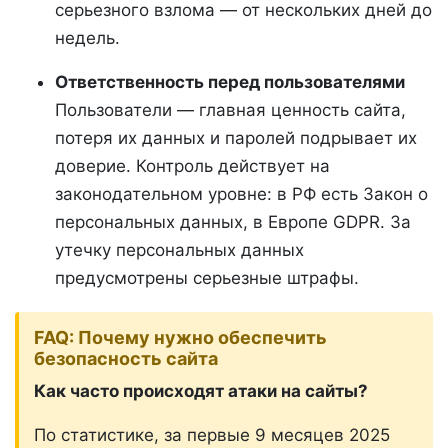
серьезного взлома — от нескольких дней до
недель.
Ответственность перед пользователями
Пользователи — главная ценность сайта,
потеря их данных и паролей подрывает их
доверие. Контроль действует на
законодательном уровне: в РФ есть Закон о
персональных данных, в Европе GDPR. За
утечку персональных данных
предусмотрены серьезные штрафы.
FAQ: Почему нужно обеспечить
безопасность сайта
Как часто происходят атаки на сайты?
По статистике, за первые 9 месяцев 2025