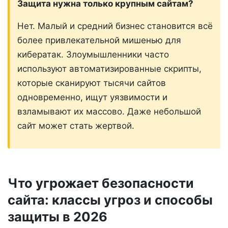
Защита нужна только крупным сайтам?
Нет. Малый и средний бизнес становится всё
более привлекательной мишенью для
кибератак. Злоумышленники часто
используют автоматизированные скрипты,
которые сканируют тысячи сайтов
одновременно, ищут уязвимости и
взламывают их массово. Даже небольшой
сайт может стать жертвой.
Что угрожает безопасности
сайта: классы угроз и способы
защиты в 2026