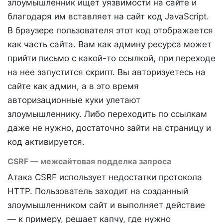
злоумышленник ищет уязвимости на сайте и
благодаря им вставляет на сайт код JavaScript.
В браузере пользователя этот код отображается
как часть сайта. Вам как админу ресурса может
прийти письмо с какой-то ссылкой, при переходе
на нее запустится скрипт. Вы авторизуетесь на
сайте как админ, а в это время
авторизационные куки улетают
злоумышленнику. Либо переходить по ссылкам
даже не нужно, достаточно зайти на страницу и
код активируется.
CSRF — межсайтовая подделка запроса
Атака CSRF использует недостатки протокола
HTTP. Пользователь заходит на созданный
злоумышленником сайт и выполняет действие
— к примеру, решает капчу, где нужно