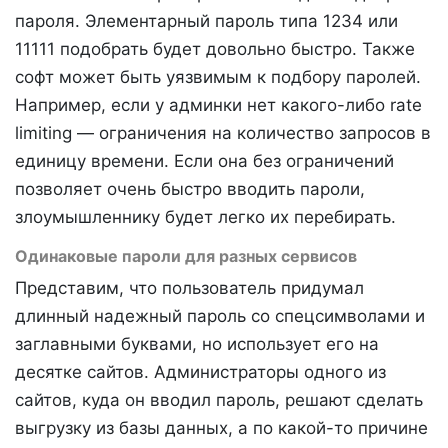
пароля. Элементарный пароль типа 1234 или
11111 подобрать будет довольно быстро. Также
софт может быть уязвимым к подбору паролей.
Например, если у админки нет какого-либо rate
limiting — ограничения на количество запросов в
единицу времени. Если она без ограничений
позволяет очень быстро вводить пароли,
злоумышленнику будет легко их перебирать.
Одинаковые пароли для разных сервисов
Представим, что пользователь придумал
длинный надежный пароль со спецсимволами и
заглавными буквами, но использует его на
десятке сайтов. Администраторы одного из
сайтов, куда он вводил пароль, решают сделать
выгрузку из базы данных, а по какой-то причине