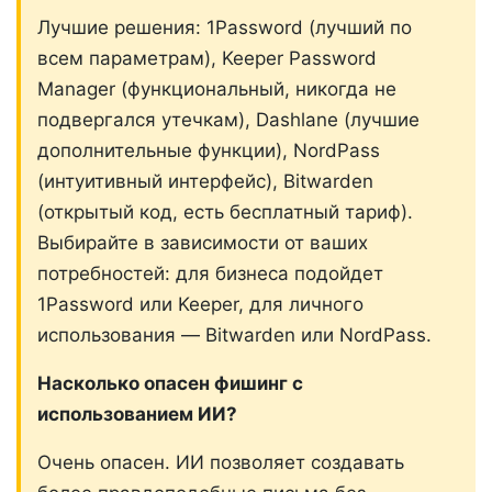
Лучшие решения: 1Password (лучший по
всем параметрам), Keeper Password
Manager (функциональный, никогда не
подвергался утечкам), Dashlane (лучшие
дополнительные функции), NordPass
(интуитивный интерфейс), Bitwarden
(открытый код, есть бесплатный тариф).
Выбирайте в зависимости от ваших
потребностей: для бизнеса подойдет
1Password или Keeper, для личного
использования — Bitwarden или NordPass.
Насколько опасен фишинг с
использованием ИИ?
Очень опасен. ИИ позволяет создавать