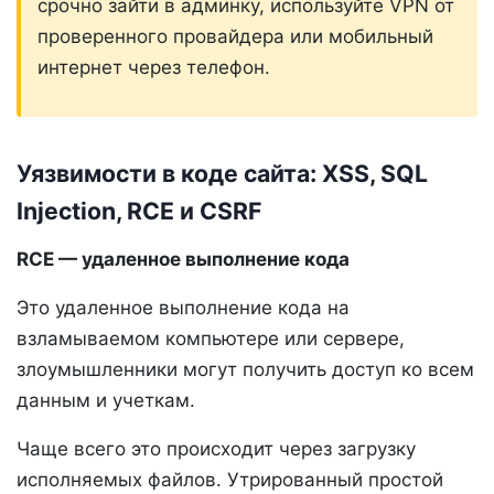
срочно зайти в админку, используйте VPN от
проверенного провайдера или мобильный
интернет через телефон.
Уязвимости в коде сайта: XSS, SQL
Injection, RCE и CSRF
RCE — удаленное выполнение кода
Это удаленное выполнение кода на
взламываемом компьютере или сервере,
злоумышленники могут получить доступ ко всем
данным и учеткам.
Чаще всего это происходит через загрузку
исполняемых файлов. Утрированный простой