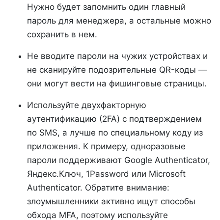
Нужно будет запомнить один главный
пароль для менеджера, а остальные можно
сохранить в нем.
Не вводите пароли на чужих устройствах и
не сканируйте подозрительные QR-коды —
они могут вести на фишинговые страницы.
Используйте двухфакторную
аутентификацию (2FA) с подтверждением
по SMS, а лучше по специальному коду из
приложения. К примеру, одноразовые
пароли поддерживают Google Authenticator,
Яндекс.Ключ, 1Password или Microsoft
Authenticator. Обратите внимание:
злоумышленники активно ищут способы
обхода MFA, поэтому используйте