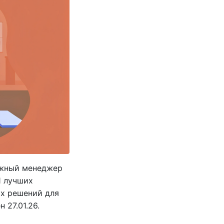
ежный менеджер
1 лучших
ых решений для
 27.01.26.