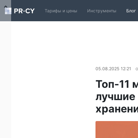
Тарифы и цены
Инструменты
Блог
05.08.2025 12:21
О
Топ-11 
лучшие
хранени