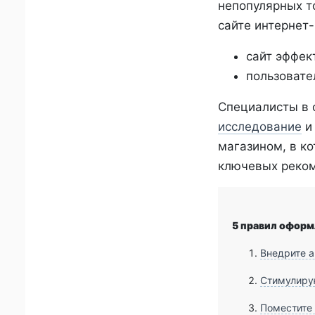
непопулярных т
сайте интернет
сайт эффек
пользовате
Специалисты в 
исследование
и 
магазином, в ко
ключевых реком
5 правил оформл
Внедрите а
Стимулиру
Поместите 