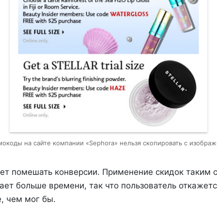
окоды на сайте компании «Sephora» нельзя скопировать с изобра
ет помешать конверсии. Применение скидок таким
ет больше времени, так что пользователь откажется
, чем мог бы.