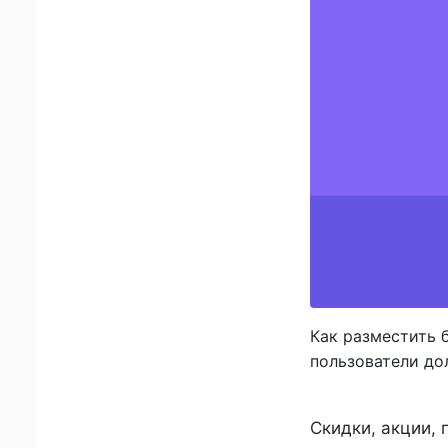
Как разместить 
пользователи до
Скидки, акции,