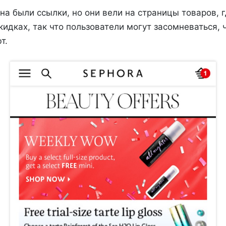
на были ссылки, но они вели на страницы товаров, 
идках, так что пользователи могут засомневаться, 
т.