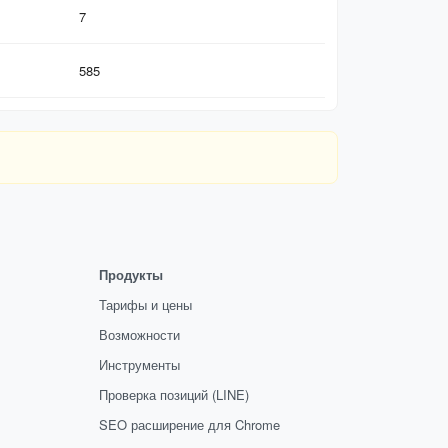
7
585
Продукты
Тарифы и цены
Возможности
Инструменты
Проверка позиций (LINE)
SEO расширение для Chrome