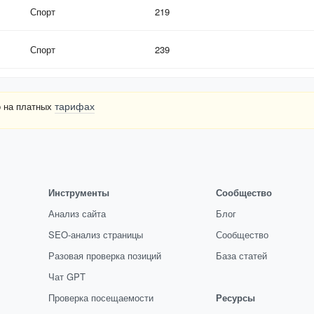
Спорт
219
Спорт
239
тарифах
о на платных
Инструменты
Сообщество
Анализ сайта
Блог
SEO-анализ страницы
Сообщество
Разовая проверка позиций
База статей
Чат GPT
Проверка посещаемости
Ресурсы