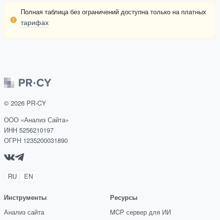
Полная таблица без ограничений доступна только на платных
тарифах
©
2026
PR-CY
ООО «Анализ Сайта»
ИНН 5256210197
ОГРН 1235200031890
RU
EN
Инструменты
Ресурсы
Анализ сайта
MCP сервер для ИИ