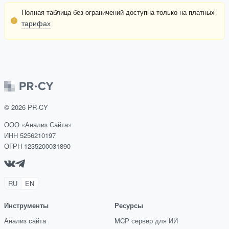
Полная таблица без ограничений доступна только на платных
тарифах
©
2026
PR-CY
ООО «Анализ Сайта»
ИНН 5256210197
ОГРН 1235200031890
RU
EN
Инструменты
Ресурсы
Анализ сайта
MCP сервер для ИИ