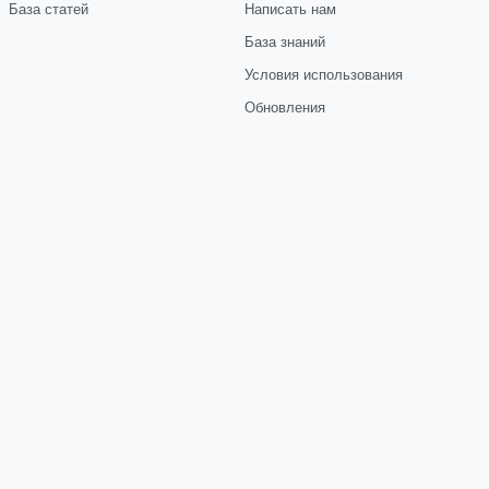
База статей
Написать нам
База знаний
Условия использования
Обновления