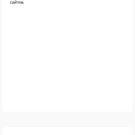
сайтов.