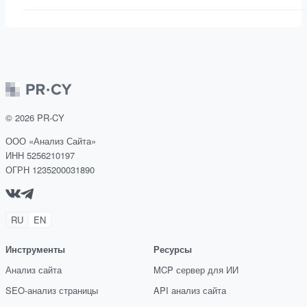
©
2026
PR-CY
ООО «Анализ Сайта»
ИНН 5256210197
ОГРН 1235200031890
RU
EN
Инструменты
Ресурсы
Анализ сайта
MCP сервер для ИИ
SEO-анализ страницы
API анализ сайта