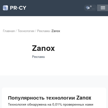
...
Главная
/
Технологии
/
Реклама
/
Zanox
Zanox
Реклама
Популярность технологии Zanox
Технология обнаружена на 0,01% проверенных нами