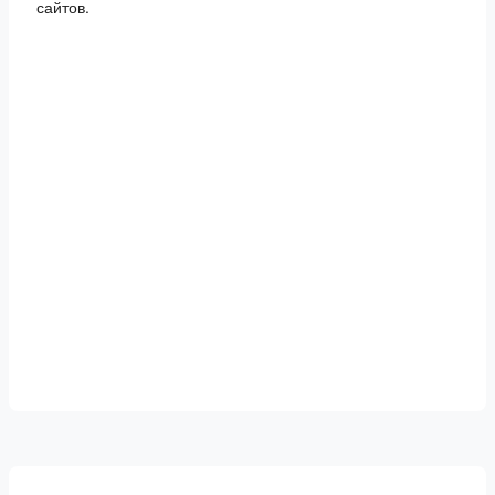
сайтов.