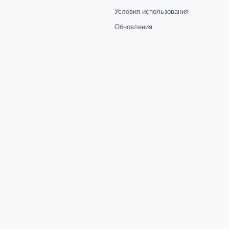
Условия использования
Обновления