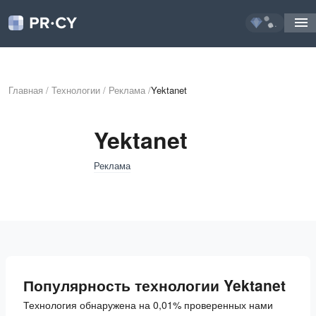
...
Главная
/
Технологии
/
Реклама
/
Yektanet
Yektanet
Реклама
Популярность технологии Yektanet
Технология обнаружена на 0,01% проверенных нами