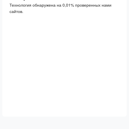
Технология обнаружена на 0,01% проверенных нами
сайтов.