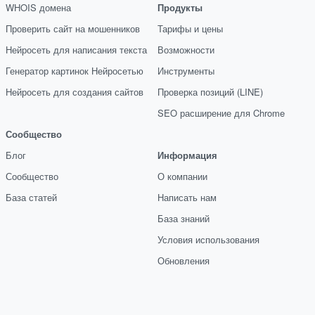
WHOIS домена
Продукты
Проверить сайт на мошенников
Тарифы и цены
Нейросеть для написания текста
Возможности
Генератор картинок Нейросетью
Инструменты
Нейросеть для создания сайтов
Проверка позиций (LINE)
SEO расширение для Chrome
Сообщество
Блог
Информация
Сообщество
О компании
База статей
Написать нам
База знаний
Условия использования
Обновления