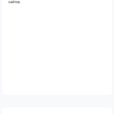
сайтов.