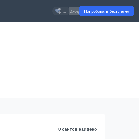
...
Вход
Попробовать бесплатно
0 сайтов
найдено