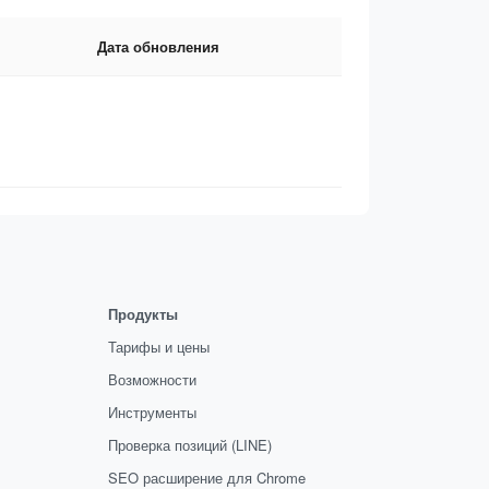
Дата обновления
Продукты
Тарифы и цены
Возможности
Инструменты
Проверка позиций (LINE)
SEO расширение для Chrome