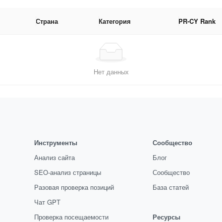
Страна
Категория
PR-CY Rank
Нет данных
Инструменты
Сообщество
Анализ сайта
Блог
SEO-анализ страницы
Сообщество
Разовая проверка позиций
База статей
Чат GPT
Проверка посещаемости
Ресурсы