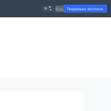
...
Вход
Попробовать бесплатно