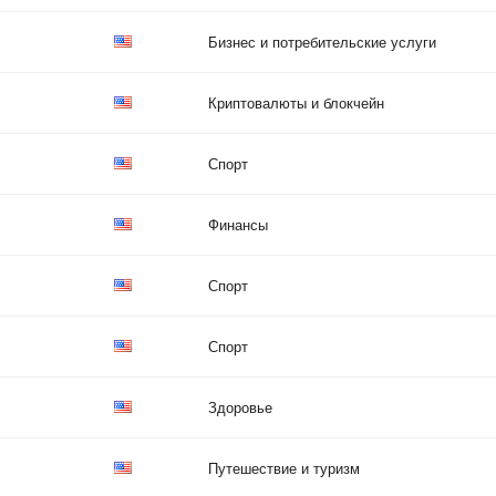
Бизнес и потребительские услуги
Криптовалюты и блокчейн
Спорт
Финансы
Спорт
Спорт
Здоровье
Путешествие и туризм