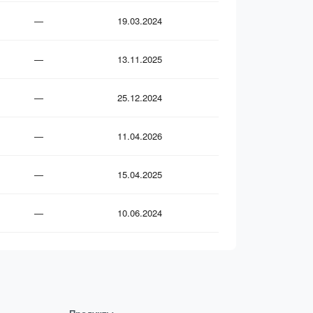
—
19.03.2024
—
13.11.2025
—
25.12.2024
—
11.04.2026
—
15.04.2025
—
10.06.2024