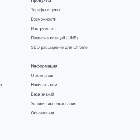
Продукты
Тарифы и цены
Возможности
Инструменты
Проверка позиций (LINE)
SEO расширение для Chrome
Информация
О компании
а
Написать нам
База знаний
Условия использования
Обновления