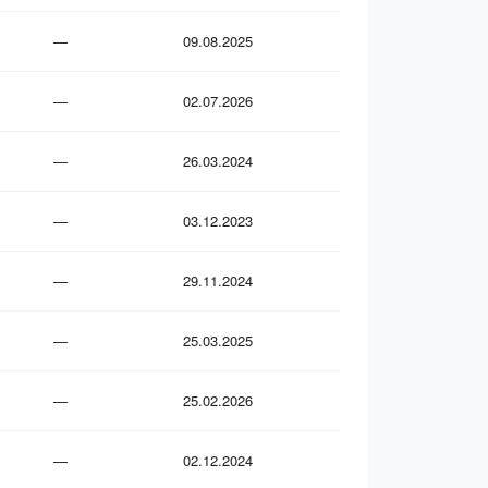
—
09.08.2025
—
02.07.2026
—
26.03.2024
—
03.12.2023
—
29.11.2024
—
25.03.2025
—
25.02.2026
—
02.12.2024