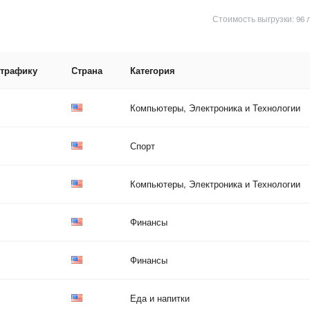
Стоимость выгрузки: 96 
 трафику
Страна
Категория
Компьютеры, Электроника и Технологии
Спорт
Компьютеры, Электроника и Технологии
Финансы
Финансы
Еда и напитки