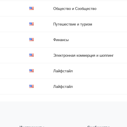
Общество и Сообщество
Путешествие и туризм
Финансы
Электронная коммерция и шоппинг
Лайфстайл
Лайфстайл