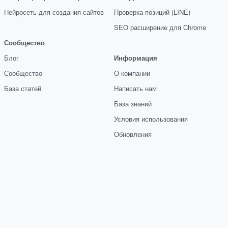
Нейросеть для создания сайтов
Проверка позиций (LINE)
SEO расширение для Chrome
Сообщество
Блог
Информация
Сообщество
О компании
База статей
Написать нам
База знаний
Условия использования
Обновления