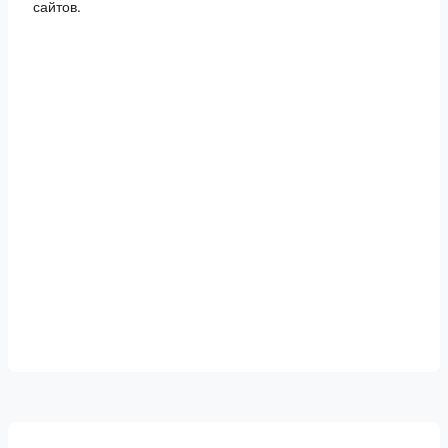
сайтов.