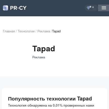
...
Главная
/
Технологии
/
Реклама
/
Tapad
Tapad
Реклама
Популярность технологии Tapad
Технология обнаружена на 0,01% проверенных нами