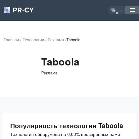
...
Главная
/
Технологии
/
Реклама
/
Taboola
Taboola
Реклама
Популярность технологии Taboola
Технология обнаружена на 0,03% проверенных нами