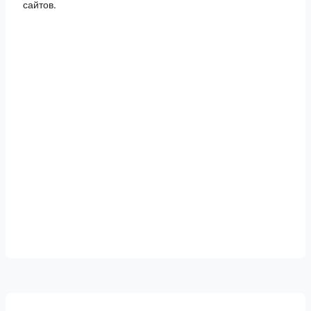
сайтов.