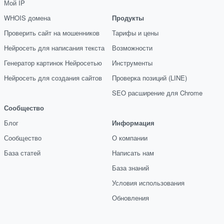
Мой IP
WHOIS домена
Продукты
Проверить сайт на мошенников
Тарифы и цены
Нейросеть для написания текста
Возможности
Генератор картинок Нейросетью
Инструменты
Нейросеть для создания сайтов
Проверка позиций (LINE)
SEO расширение для Chrome
Сообщество
Блог
Информация
Сообщество
О компании
База статей
Написать нам
База знаний
Условия использования
Обновления