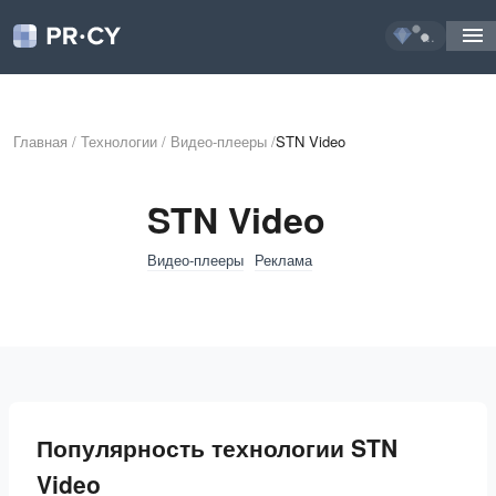
...
Главная
/
Технологии
/
Видео-плееры
/
STN Video
STN Video
Видео-плееры
Реклама
Популярность технологии STN
Video