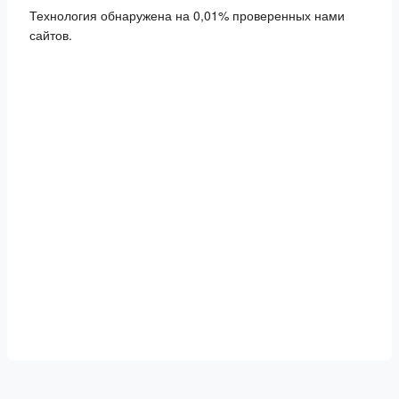
Технология обнаружена на 0,01% проверенных нами
сайтов.