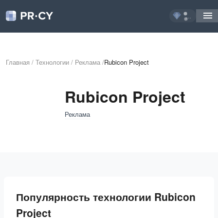
...
Главная
/
Технологии
/
Реклама
/
Rubicon Project
Rubicon Project
Реклама
Популярность технологии Rubicon
Project