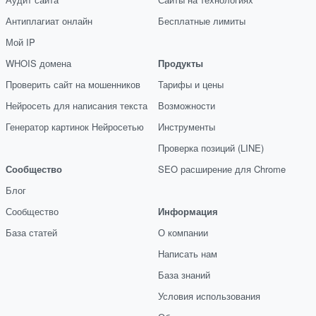
Антиплагиат онлайн
Бесплатные лимиты
Мой IP
WHOIS домена
Продукты
Проверить сайт на мошенников
Тарифы и цены
Нейросеть для написания текста
Возможности
Генератор картинок Нейросетью
Инструменты
Проверка позиций (LINE)
Сообщество
SEO расширение для Chrome
Блог
Сообщество
Информация
База статей
О компании
Написать нам
База знаний
Условия использования