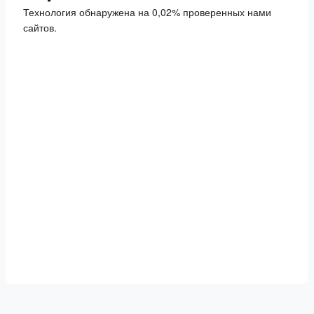
Технология обнаружена на 0,02% проверенных нами
сайтов.