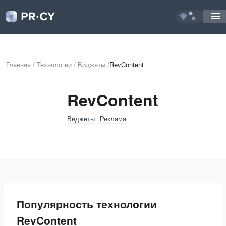
...
Главная
/
Технологии
/
Виджеты
/
RevContent
RevContent
Виджеты
Реклама
Популярность технологии
RevContent