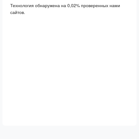
Технология обнаружена на 0,02% проверенных нами
сайтов.