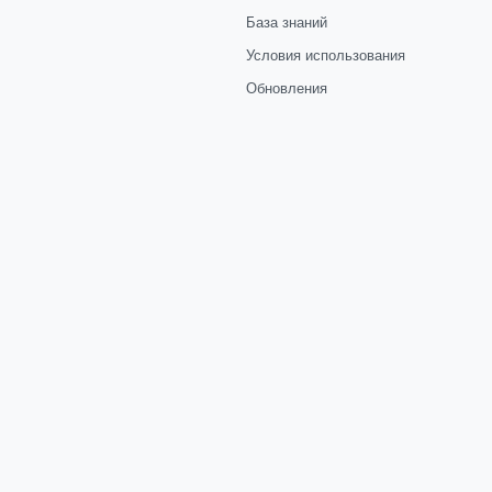
База знаний
Условия использования
Обновления