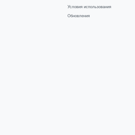
Условия использования
Обновления