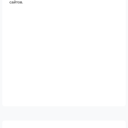
сайтов.