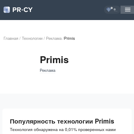
...
Главная
/
Технологии
/
Реклама
/
Primis
Primis
Реклама
Популярность технологии Primis
Технология обнаружена на 0,01% проверенных нами