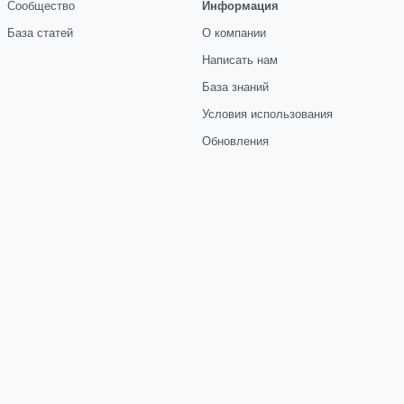
Сообщество
Информация
База статей
О компании
Написать нам
База знаний
Условия использования
Обновления