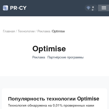
...
Главная
/
Технологии
/
Реклама
/
Optimise
Optimise
Реклама
Партнёрские программы
Популярность технологии Optimise
Технология обнаружена на 0,01% проверенных нами