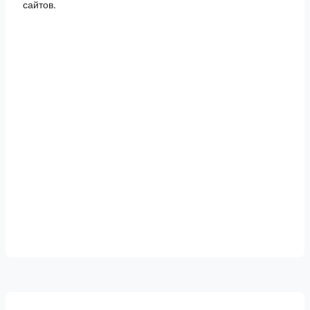
сайтов.