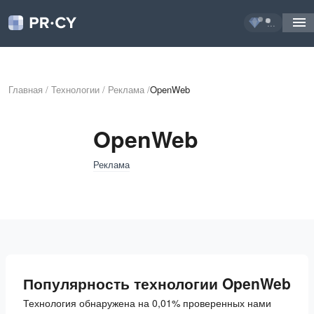
...
Главная
/
Технологии
/
Реклама
/
OpenWeb
OpenWeb
Реклама
Популярность технологии OpenWeb
Технология обнаружена на 0,01% проверенных нами