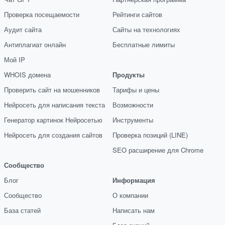
Проверка посещаемости
Рейтинги сайтов
Аудит сайта
Сайты на технологиях
Антиплагиат онлайн
Бесплатные лимиты
Мой IP
WHOIS домена
Продукты
Проверить сайт на мошенников
Тарифы и цены
Нейросеть для написания текста
Возможности
Генератор картинок Нейросетью
Инструменты
Нейросеть для создания сайтов
Проверка позиций (LINE)
SEO расширение для Chrome
Сообщество
Блог
Информация
Сообщество
О компании
База статей
Написать нам