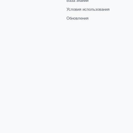
База знаний
Условия использования
Обновления