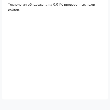
Технология обнаружена на 0,01% проверенных нами
сайтов.