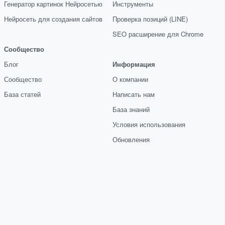
Генератор картинок Нейросетью
Инструменты
Нейросеть для создания сайтов
Проверка позиций (LINE)
SEO расширение для Chrome
Сообщество
Блог
Информация
Сообщество
О компании
База статей
Написать нам
База знаний
Условия использования
Обновления