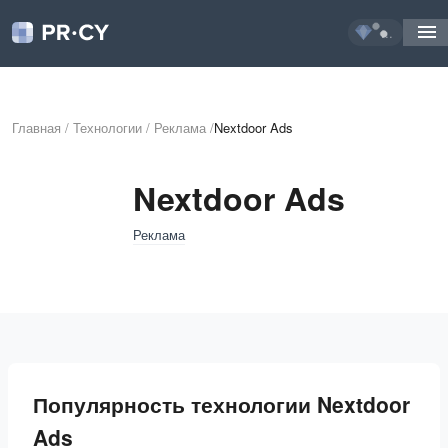
...
Главная
/
Технологии
/
Реклама
/
Nextdoor Ads
Nextdoor Ads
Реклама
Популярность технологии Nextdoor
Ads