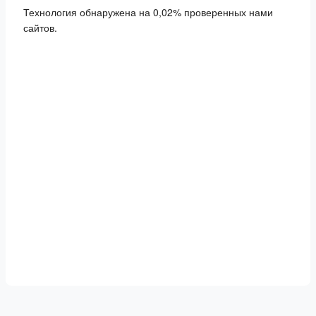
Технология обнаружена на 0,02% проверенных нами
сайтов.