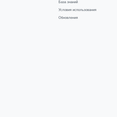
База знаний
Условия использования
Обновления