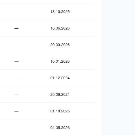
—
13.10.2025
—
16.06.2026
—
20.03.2026
—
16.01.2026
—
01.12.2024
—
20.09.2024
—
01.10.2025
—
04.05.2026