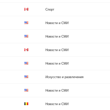
Спорт
Новости и СМИ
Новости и СМИ
Новости и СМИ
Новости и СМИ
Искусство и развлечения
Новости и СМИ
Новости и СМИ