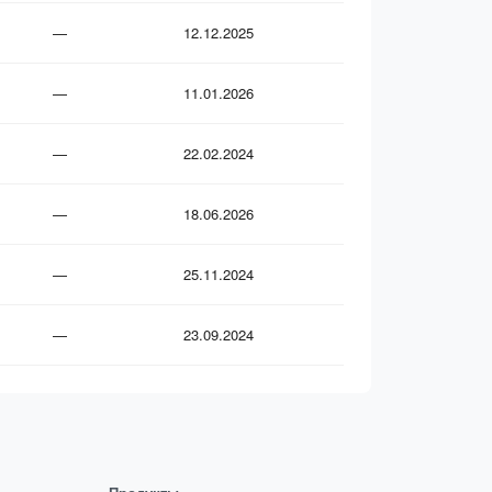
—
12.12.2025
—
11.01.2026
—
22.02.2024
—
18.06.2026
—
25.11.2024
—
23.09.2024