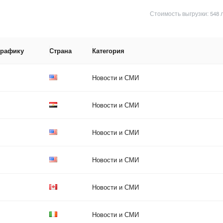
Стоимость выгрузки: 548 
трафику
Страна
Категория
Новости и СМИ
Новости и СМИ
Новости и СМИ
Новости и СМИ
Новости и СМИ
Новости и СМИ