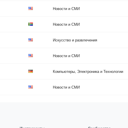
Новости и СМИ
Новости и СМИ
Искусство и развлечения
Новости и СМИ
Компьютеры, Электроника и Технологии
Новости и СМИ