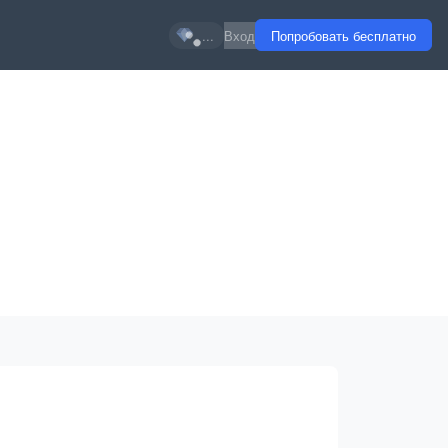
...
Вход
Попробовать бесплатно