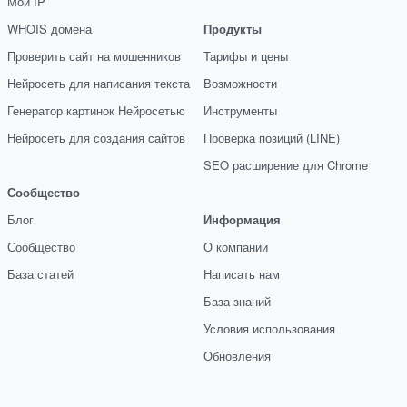
Мой IP
WHOIS домена
Продукты
Проверить сайт на мошенников
Тарифы и цены
Нейросеть для написания текста
Возможности
Генератор картинок Нейросетью
Инструменты
Нейросеть для создания сайтов
Проверка позиций (LINE)
SEO расширение для Chrome
Сообщество
Блог
Информация
Сообщество
О компании
База статей
Написать нам
База знаний
Условия использования
Обновления