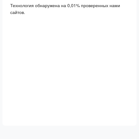
Технология обнаружена на 0,01% проверенных нами
сайтов.