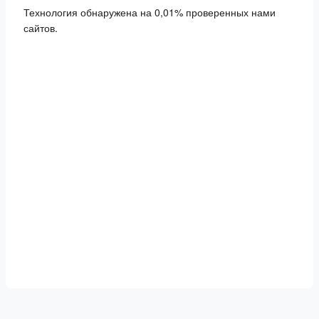
Технология обнаружена на 0,01% проверенных нами
сайтов.