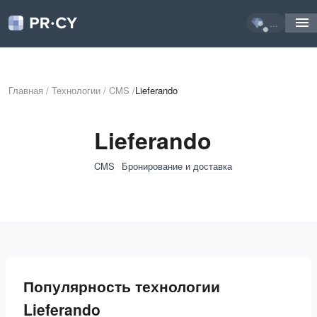
...
Главная
/
Технологии
/
CMS
/
Lieferando
Lieferando
CMS
Бронирование и доставка
Популярность технологии
Lieferando